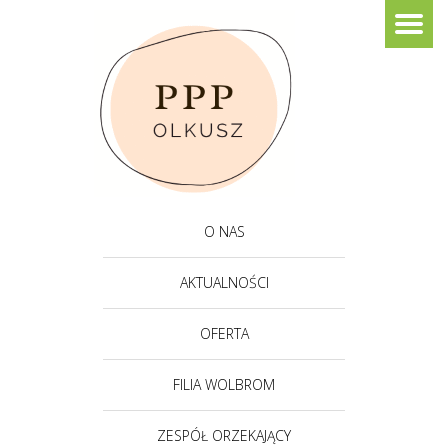
O NAS
AKTUALNOŚCI
OFERTA
FILIA WOLBROM
ZESPÓŁ ORZEKAJĄCY