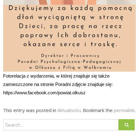
Fotorelacja z wydarzenia, w której znajduje się także
zamieszczone na stronie Poradni zdjęcie znajduje się:
https://www.facebook.com/powiat.olkusz
This entry was posted in
Aktualności
. Bookmark the
permalink
.