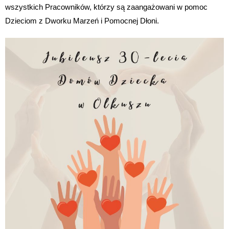
wszystkich Pracowników, którzy są zaangażowani w pomoc
Dzieciom z Dworku Marzeń i Pomocnej Dłoni.